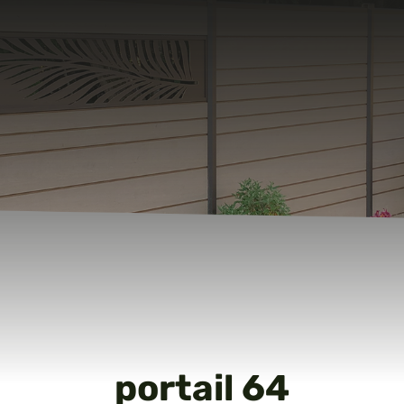
portail 64