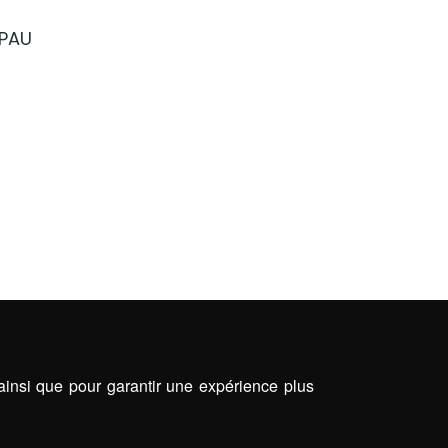
 PAU
 ainsi que pour garantir une expérience plus