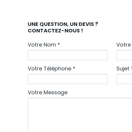
UNE QUESTION, UN DEVIS ?
CONTACTEZ-NOUS !
Votre Nom *
Votre 
Votre Téléphone *
Sujet 
Votre Message