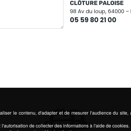
CLÔTURE PALOISE
98 Av du loup, 64000 –
05 59 80 21 00
liser le contenu, d'adapter et de mesurer l'audience du site,
l'autorisation de collecter des informations à l'aide de cookies.