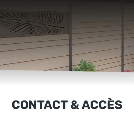
CONTACT & ACCÈS