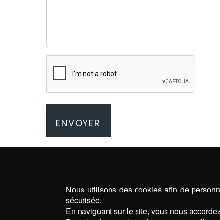
Nous utilisons des cookies afin de personna
sécurisée.
En naviguant sur le site, vous nous accordez 